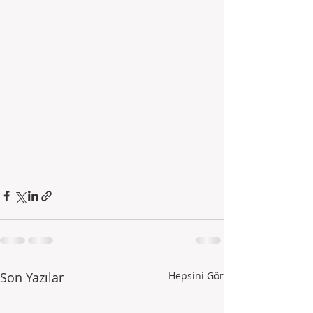
Son Yazılar
Hepsini Gör